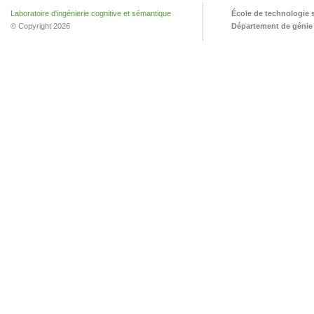
Laboratoire d'ingénierie cognitive et sémantique
École de technologie 
© Copyright 2026
Département de génie l