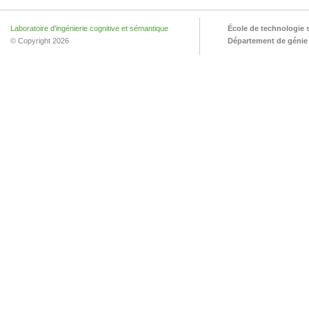
Laboratoire d'ingénierie cognitive et sémantique
École de technologie 
© Copyright 2026
Département de génie l