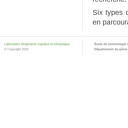
Six types 
en parcour
Laboratoire d'ingénierie cognitive et sémantique
École de technologie 
© Copyright 2026
Département de génie l