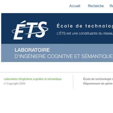
Accueil
Recherche
R
Laboratoire d'ingénierie cognitive et sémantique
École de technologie 
© Copyright 2026
Département de génie l