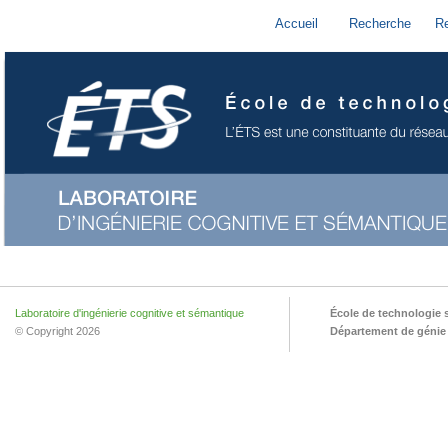
Accueil
Recherche
R
Laboratoire d'ingénierie cognitive et sémantique
École de technologie 
© Copyright 2026
Département de génie l