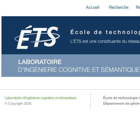
Accueil
Recherche
R
Laboratoire d'ingénierie cognitive et sémantique
École de technologie 
© Copyright 2026
Département de génie l